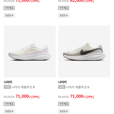
71,000
62,000
89,000
원
[20%]
89,000
원
[30%]
SIZE
SIZE
나이키
나이키
나이키 레볼루션 8
나이키 레볼루션 8
71,000
71,000
89,000
원
[20%]
89,000
원
[20%]
SIZE
SIZE