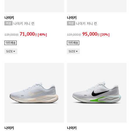
나이키
나이키
나이키 저니 런
나이키 저니 런
71,000
95,000
119,000
원
[40%]
119,000
원
[20%]
SIZE
SIZE
나이키
나이키