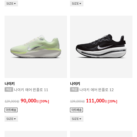
SIZE
SIZE
나이키
나이키
나이키 에어 윈플로 11
나이키 에어 윈플로 12
90,000
111,000
129,000
원
[30%]
139,000
원
[20%]
SIZE
SIZE