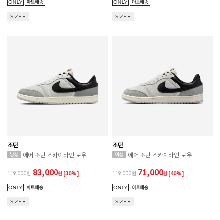
SIZE
SIZE
조던
조던
에어 조던 스카이라인 로우
에어 조던 스카이라인 로우
83,000
71,000
119,000
원
[30%]
119,000
원
[40%]
SIZE
SIZE