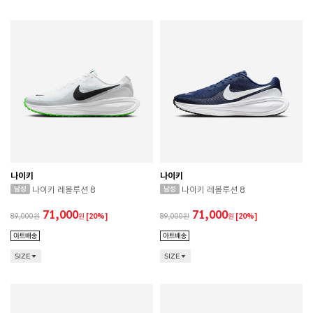
나이키
나이키
나이키 레볼루션 8
나이키 레볼루션 8
71,000
71,000
89,000
원
[20%]
89,000
원
[20%]
SIZE
SIZE