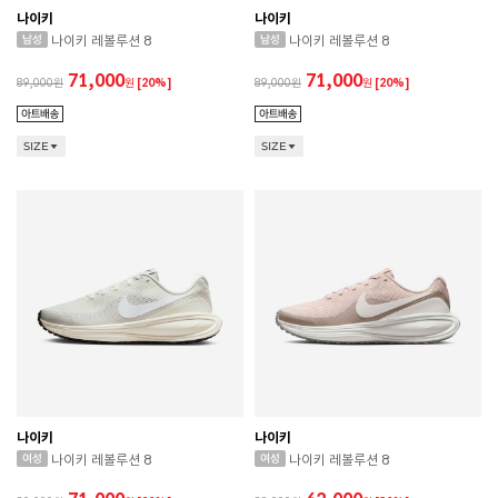
나이키
나이키
나이키 레볼루션 8
나이키 레볼루션 8
71,000
71,000
89,000
원
[20%]
89,000
원
[20%]
SIZE
SIZE
나이키
나이키
나이키 레볼루션 8
나이키 레볼루션 8