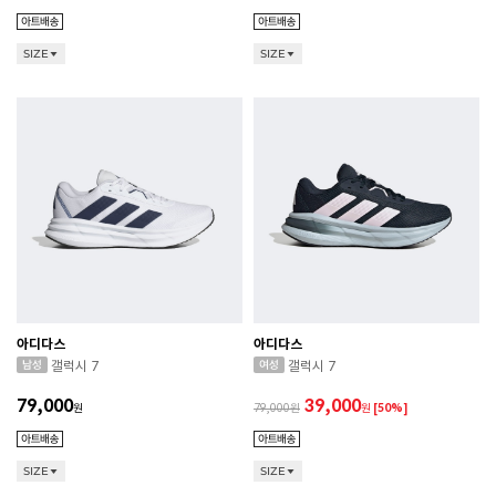
SIZE
SIZE
아디다스
아디다스
갤럭시 7
갤럭시 7
79,000
39,000
원
79,000
원
[50%]
SIZE
SIZE