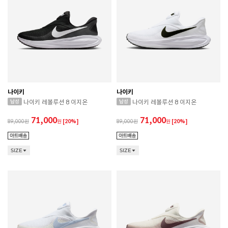
나이키
나이키
나이키 레볼루션 8 이지온
나이키 레볼루션 8 이지온
71,000
71,000
89,000
원
[20%]
89,000
원
[20%]
SIZE
SIZE