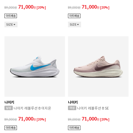
71,000
71,000
89,000
원
[20%]
89,000
원
[20%]
SIZE
SIZE
나이키
나이키
나이키 레볼루션 8 이지온
나이키 레볼루션 8 SE
71,000
71,000
89,000
원
[20%]
89,000
원
[20%]