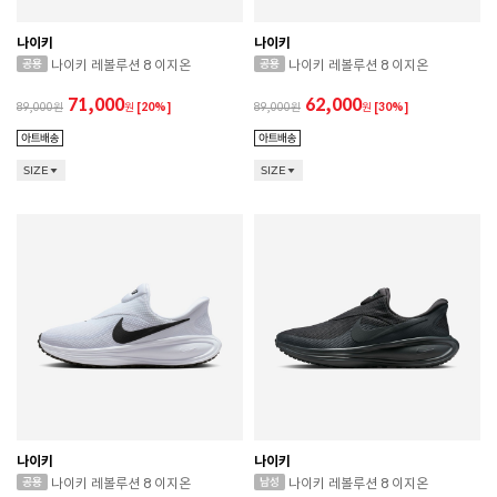
나이키
나이키
나이키 레볼루션 8 이지온
나이키 레볼루션 8 이지온
71,000
62,000
89,000
원
[20%]
89,000
원
[30%]
SIZE
SIZE
나이키
나이키
나이키 레볼루션 8 이지온
나이키 레볼루션 8 이지온