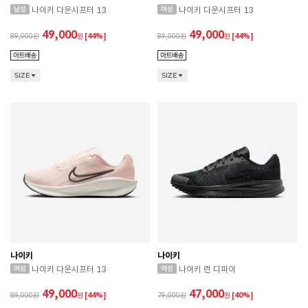
나이키 다운시프터 13
나이키 다운시프터 13
49,000
49,000
89,000
원
[44%]
89,000
원
[44%]
SIZE
SIZE
나이키
나이키
나이키 다운시프터 13
나이키 런 디파이
49,000
47,000
89,000
원
[44%]
79,000
원
[40%]