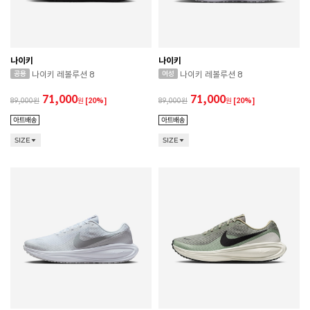
나이키
나이키
나이키 레볼루션 8
나이키 레볼루션 8
71,000
71,000
89,000
원
[20%]
89,000
원
[20%]
SIZE
SIZE