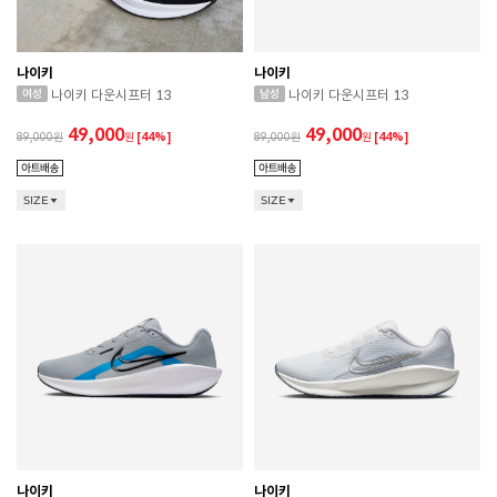
나이키
나이키
나이키 다운시프터 13
나이키 다운시프터 13
49,000
49,000
89,000
원
[44%]
89,000
원
[44%]
SIZE
SIZE
나이키
나이키