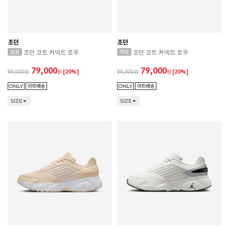
조던
조던
조던 코트 커넥트 로우
조던 코트 커넥트 로우
79,000
79,000
99,000
원
[20%]
99,000
원
[20%]
SIZE
SIZE