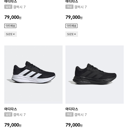
아디다스
아디다스
갤럭시 7
갤럭시 7
79,000
79,000
원
원
SIZE
SIZE
아디다스
아디다스
갤럭시 7
갤럭시 7
79,000
79,000
원
원