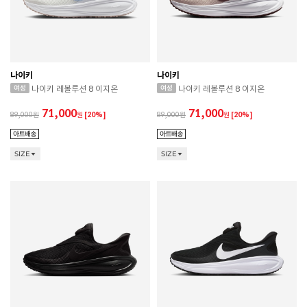
나이키
나이키
나이키 레볼루션 8 이지온
나이키 레볼루션 8 이지온
71,000
71,000
89,000
원
[20%]
89,000
원
[20%]
SIZE
SIZE