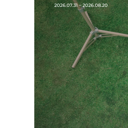
2026.07.31 ~ 2026.08.20