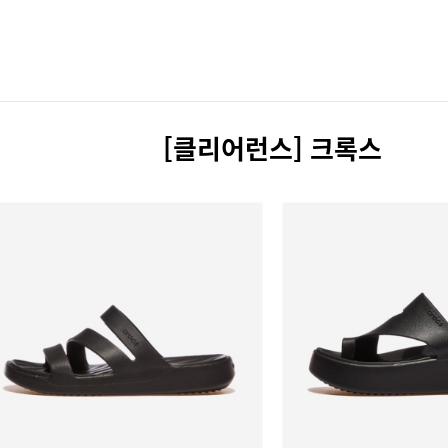
[클리어런스] 크록스