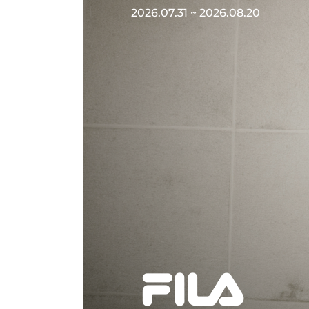
2026.07.31 ~ 2026.08.20