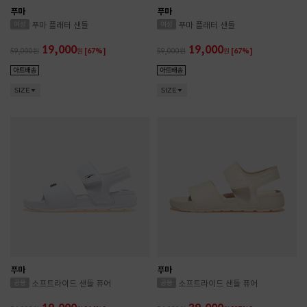
푸마
푸마
푸마 플래터 샌들
푸마 플래터 샌들
19,000
19,000
59,000
원
[67%]
59,000
원
[67%]
SIZE
SIZE
푸마
푸마
소프트라이드 샌들 퓨어
소프트라이드 샌들 퓨어