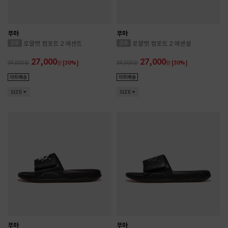
푸마
푸마
로얄캣 컴포트 2 에센트
로얄캣 컴포트 2 에센셜
27,000
27,000
39,000
원
[30%]
39,000
원
[30%]
SIZE
SIZE
푸마
푸마