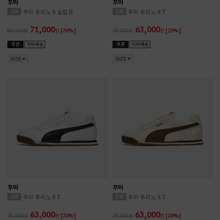
푸마
푸마
푸마 투리노 II 슬립온
푸마 투리노 II T
71,000
63,000
89,000
원
[20%]
79,000
원
[20%]
SIZE
SIZE
푸마
푸마
푸마 투리노 II T
푸마 투리노 II T
63,000
63,000
79,000
원
[20%]
79,000
원
[20%]