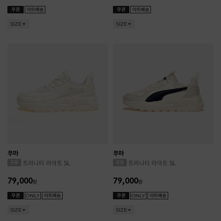
SIZE
SIZE
푸마
푸마
트리니티 라이트 SL
트리니티 라이트 SL
79,000
79,000
원
원
SIZE
SIZE