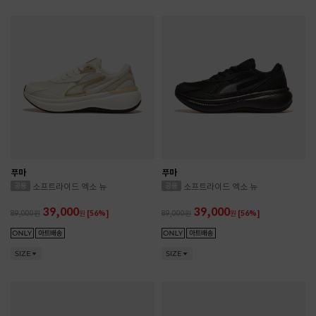
푸마
푸마
소프트라이드 엑소 뉴
소프트라이드 엑소 뉴
39,000
39,000
89,000
원
[56%]
89,000
원
[56%]
SIZE
SIZE