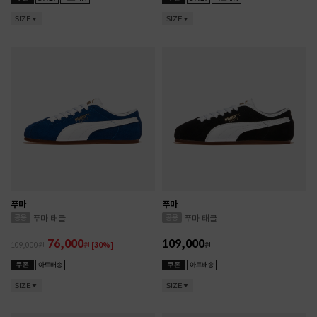
SIZE
SIZE
푸마
푸마
푸마 태클
푸마 태클
76,000
109,000
109,000
원
[30%]
원
SIZE
SIZE