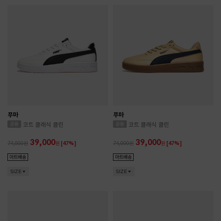
푸마
푸마
코트 클래식 클린
코트 클래식 클린
39,000
39,000
74,000
원
[47%]
74,000
원
[47%]
SIZE
SIZE