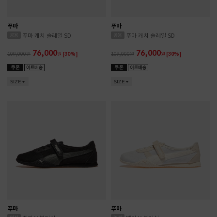
푸마
푸마
푸마 캐치 솔레일 SD
푸마 캐치 솔레일 SD
76,000
76,000
109,000
원
[30%]
109,000
원
[30%]
SIZE
SIZE
푸마
푸마