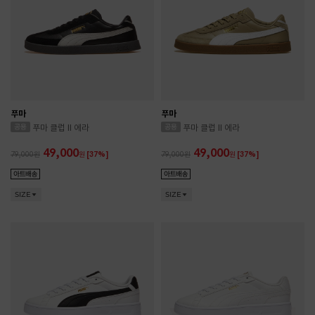
푸마
푸마
푸마 클럽 II 에라
푸마 클럽 II 에라
49,000
49,000
79,000
원
[37%]
79,000
원
[37%]
SIZE
SIZE