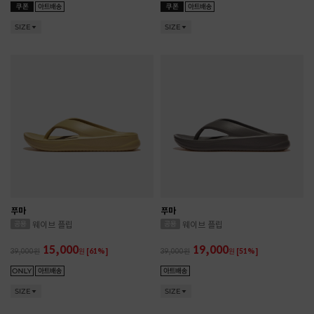
SIZE
SIZE
푸마
푸마
웨이브 플립
웨이브 플립
15,000
19,000
39,000
원
[61%]
39,000
원
[51%]
SIZE
SIZE