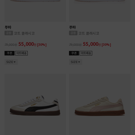
푸마
푸마
코트 클래시코
코트 클래시코
55,000
55,000
79,000
원
[30%]
79,000
원
[30%]
SIZE
SIZE