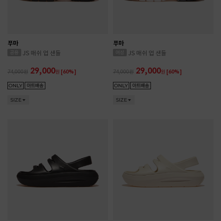
푸마
푸마
JS 매쉬 업 샌들
JS 매쉬 업 샌들
29,000
29,000
74,000
원
[60%]
74,000
원
[60%]
SIZE
SIZE