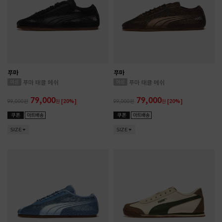
푸마
푸마
푸마 태클 메쉬
푸마 태클 메쉬
79,000
79,000
99,000
원
[20%]
99,000
원
[20%]
SIZE
SIZE