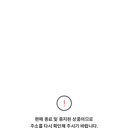
판매 종료 및 중지된 상품이므로
주소를 다시 확인해 주시기 바랍니다.