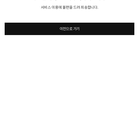
서비스 이용에 불편을 드려 죄송합니다.
이전으로 가기