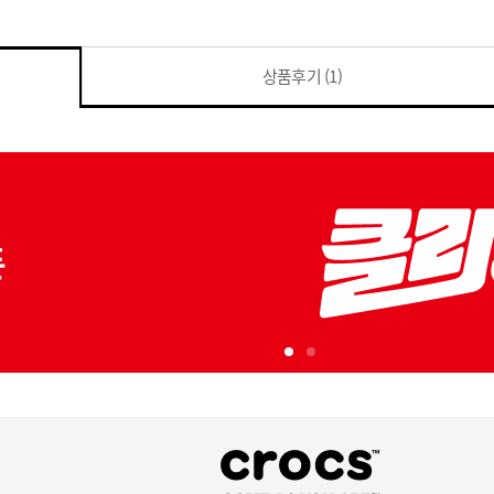
상품후기
(1)