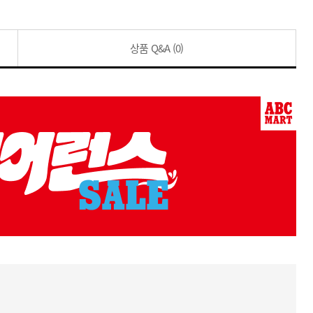
상품 Q&A
(0)