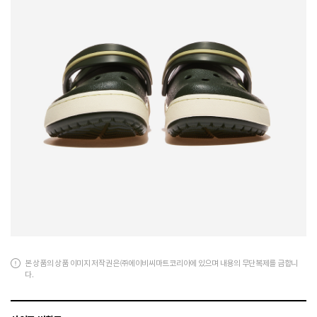
본 상품의 상품 이미지 저작권은 ㈜에이비씨마트코리아에 있으며 내용의 무단복제를 금합니
다.