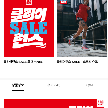
클리어런스 SALE 최대 ~70%
클리어런스 SALE - 스포츠 슈즈
상품정보
후기 (
20
)
Q&A