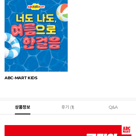
ABC-MART KIDS
상품정보
후기 (
1
)
Q&A