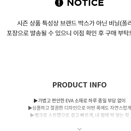
PRODUCT INFO
▶가볍고 편안한 EVA 소재로 하루 종일 부담 없이
▶심플하고 깔끔한 디자인으로 어떤 룩에도 자연스럽
▶벨크로 스트랩으로 쉽고 빠르게, 내 발에 딱 맞는 핏
▶쿠션 인솔로 오래 걸어도 발이 편안하게