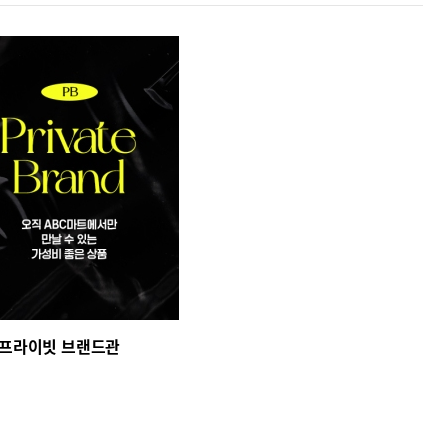
 프라이빗 브랜드관