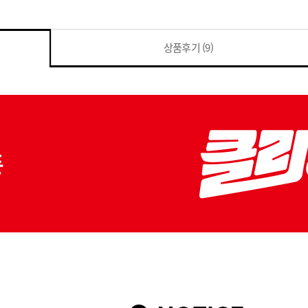
상품후기
(9)