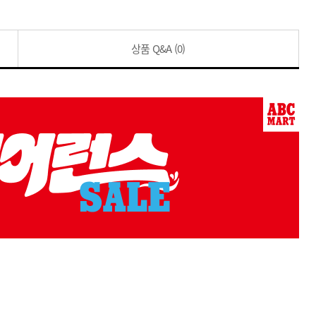
상품 Q&A
(0)