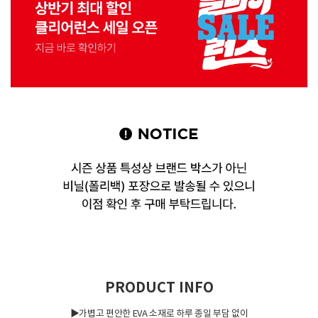
PRODUCT INFO
▶가볍고 편안한 EVA 소재로 하루 종일 부담 없이