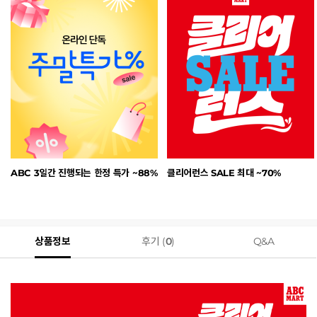
ABC 3일간 진행되는 한정 특가 ~88%
클리어런스 SALE 최대 ~70%
상품정보
후기 (
0
)
Q&A