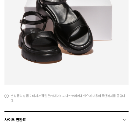
본 상품의 상품 이미지 저작권은 ㈜에이비씨마트코리아에 있으며 내용의 무단복제를 금합니
다.
사이즈 변환표
상품의 소재 및 디자인에 따라 오차가 발생할 수 있습니다.