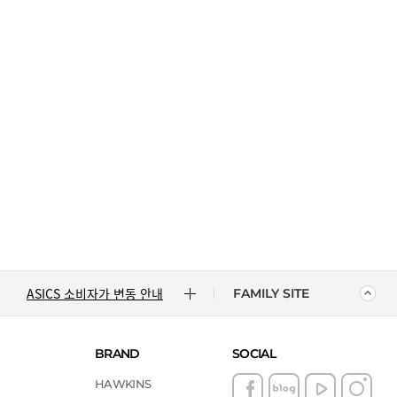
CONVERSE 소비자가 변동 안내
ASICS 소비자가 변동 안내
ASICS 소비자가 변동 안내
FAMILY SITE
DR.MARTENS 소비자가 변동 안내
BRAND
SOCIAL
NIKE 소비자가 변동 안내
HAWKINS