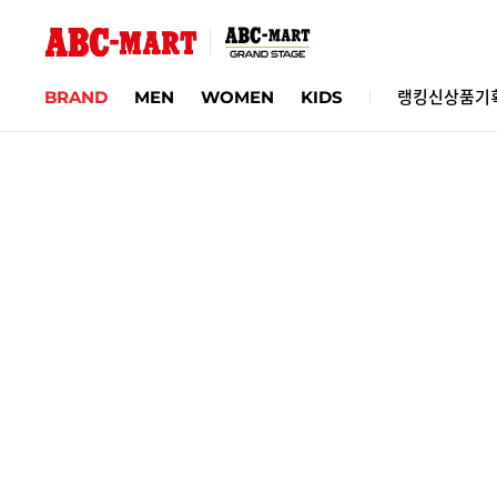
BRAND
MEN
WOMEN
KIDS
랭킹
신상품
기