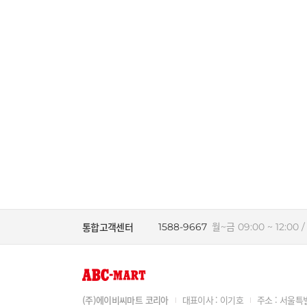
통합고객센터
1588-9667
월~금 09:00 ~ 12:00 / 
(주)에이비씨마트 코리아
대표이사 : 이기호
주소 : 서울특별