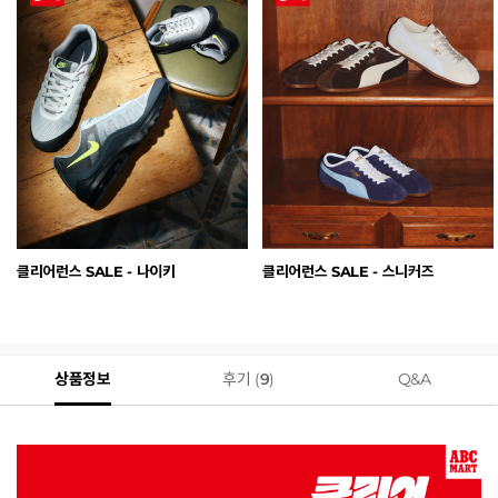
클리어런스 SALE - 나이키
클리어런스 SALE - 스니커즈
상품정보
후기 (
9
)
Q&A