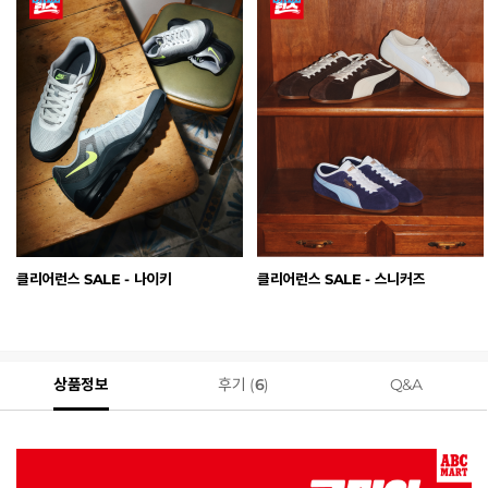
클리어런스 SALE - 나이키
클리어런스 SALE - 스니커즈
상품정보
후기 (
6
)
Q&A