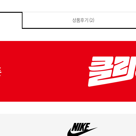
상품후기
(2)