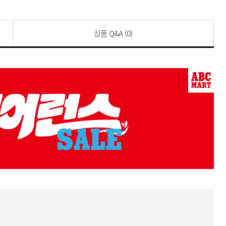
상품 Q&A
(0)