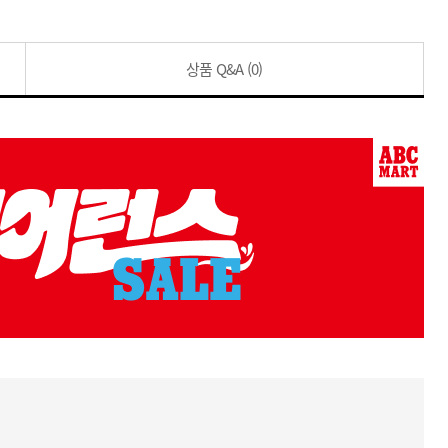
상품 Q&A
(0)