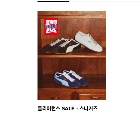
클리어런스 SALE - 스니커즈