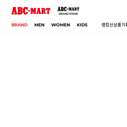
BRAND
MEN
WOMEN
KIDS
랭킹
신상품
기