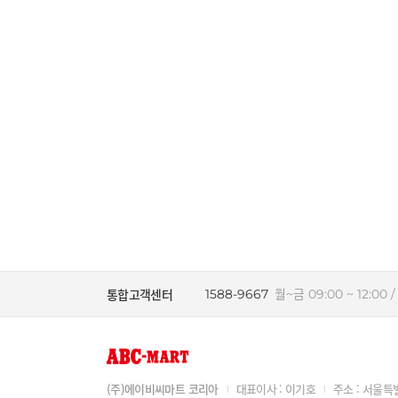
통합고객센터
1588-9667
월~금 09:00 ~ 12:00 / 
(주)에이비씨마트 코리아
대표이사 : 이기호
주소 : 서울특별