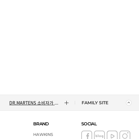
CONVERSE 소비자가 변동 안내
ASICS 소비자가 변동 안내
ASICS 소비자가 변동 안내
DR.MARTENS 소비자가 변동 안내
FAMILY SITE
NIKE 소비자가 변동 안내
BRAND
SOCIAL
CONVERSE 소비자가 변동 안내
HAWKINS