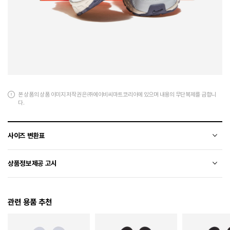
본 상품의 상품 이미지 저작권은 ㈜에이비씨마트코리아에 있으며 내용의 무단복제를 금합니
다.
사이즈 변환표
상품의 소재 및 디자인에 따라 오차가 발생할 수 있습니다.
상품정보제공 고시
전자상거래 등에서의 상품정보제공 고시에 따라 작성되었습니다.
관련 용품 추천
소재
천연가죽(소가죽)+폴리에스터+합성가죽
색상
121