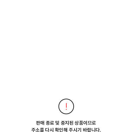
판매 종료 및 중지된 상품이므로
주소를 다시 확인해 주시기 바랍니다.