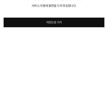
서비스 이용에 불편을 드려 죄송합니다.
이전으로 가기