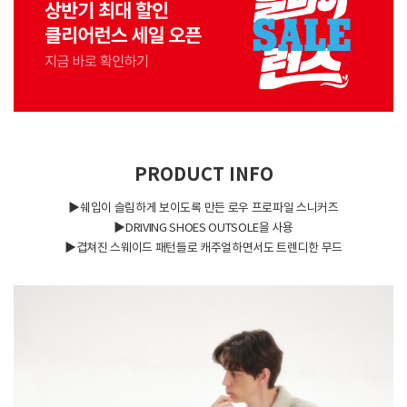
PRODUCT INFO
▶쉐입이 슬림하게 보이도록 만든 로우 프로파일 스니커즈
▶DRIVING SHOES OUTSOLE을 사용
▶겹쳐진 스웨이드 패턴들로 캐주얼하면서도 트렌디한 무드