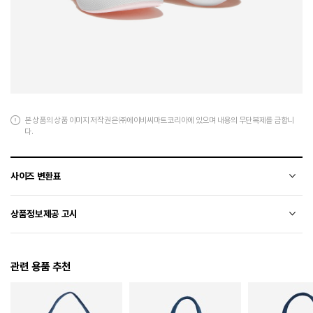
본 상품의 상품 이미지 저작권은 ㈜에이비씨마트코리아에 있으며 내용의 무단복제를 금합니
다.
사이즈 변환표
상품의 소재 및 디자인에 따라 오차가 발생할 수 있습니다.
상품정보제공 고시
전자상거래 등에서의 상품정보제공 고시에 따라 작성되었습니다.
관련 용품 추천
소재
합성가죽
색상
PINK/WHITE