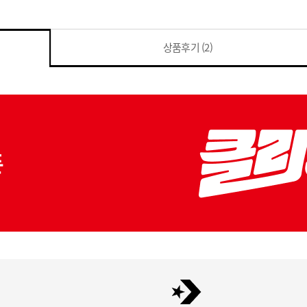
상품후기
(2)