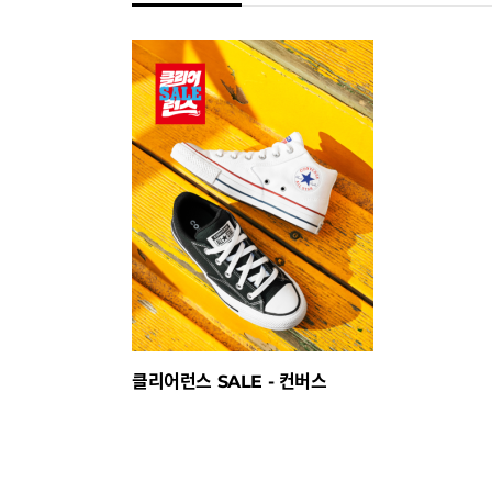
클리어런스 SALE - 컨버스