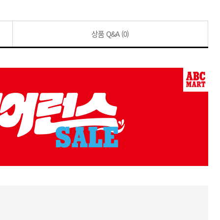
상품 Q&A
(0)