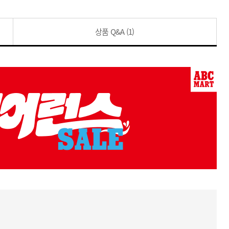
상품 Q&A
(1)