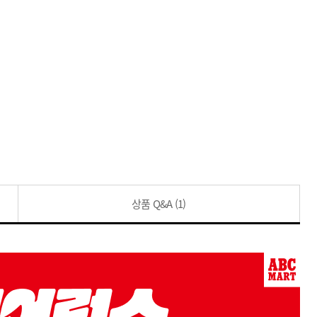
상품 Q&A
(1)