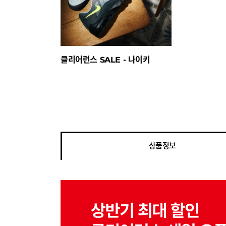
클리어런스 SALE - 나이키
상품정보