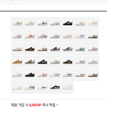
을 확인하세요
금액으로, 실제 결제 금액과는 차이가 있을 수 있습니다.
회원 가입 시
5,000P
즉시 적립