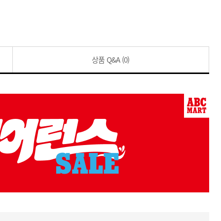
상품 Q&A
(0)