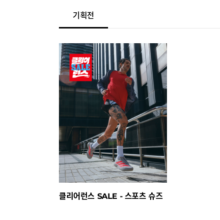
기획전
클리어런스 SALE - 스포츠 슈즈