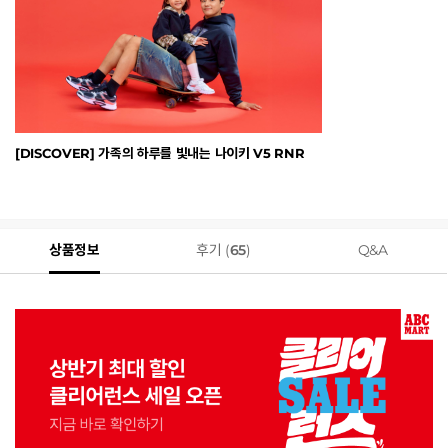
[DISCOVER] 가족의 하루를 빛내는 나이키 V5 RNR
상품정보
후기 (
65
)
Q&A