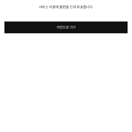
서비스 이용에 불편을 드려 죄송합니다.
이전으로 가기