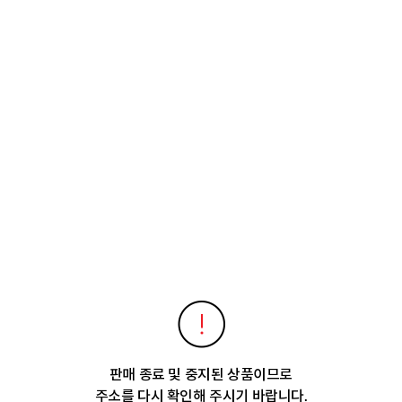
판매 종료 및 중지된 상품이므로
주소를 다시 확인해 주시기 바랍니다.