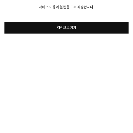
서비스 이용에 불편을 드려 죄송합니다.
이전으로 가기