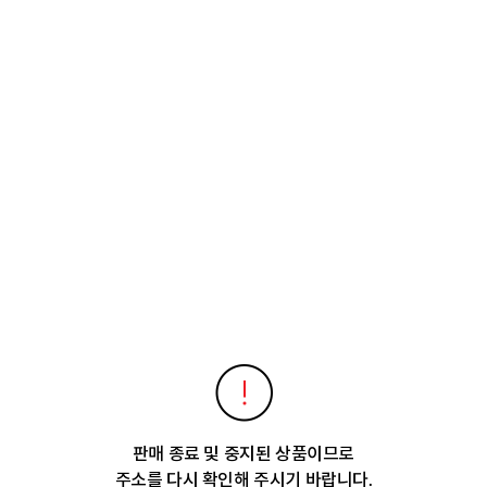
판매 종료 및 중지된 상품이므로
주소를 다시 확인해 주시기 바랍니다.