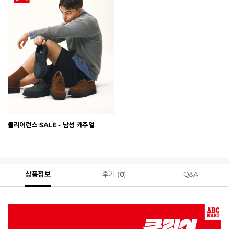
클리어런스 SALE - 남성 캐주얼
상품정보
후기 (
0
)
Q&A