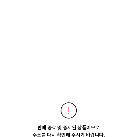
판매 종료 및 중지된 상품이므로
주소를 다시 확인해 주시기 바랍니다.