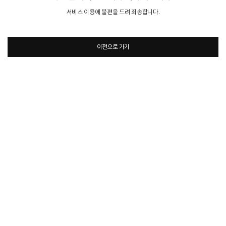
서비스 이용에 불편을 드려 죄송합니다.
이전으로 가기