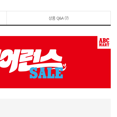
상품 Q&A
(7)