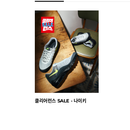
클리어런스 SALE - 나이키