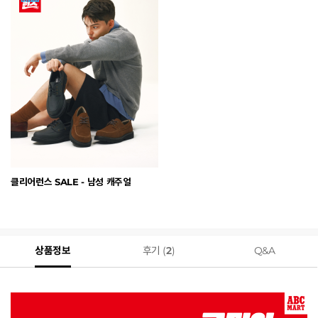
클리어런스 SALE - 남성 캐주얼
상품정보
후기 (
2
)
Q&A