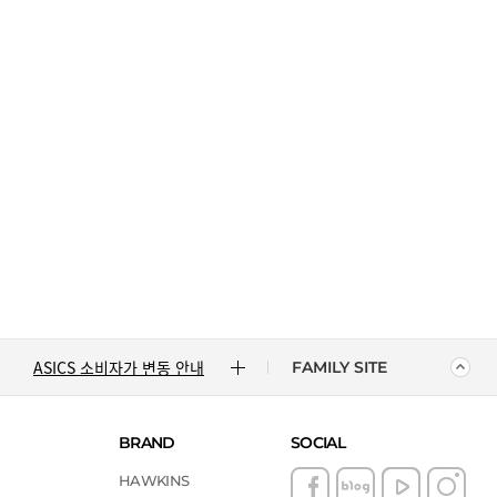
CONVERSE 소비자가 변동 안내
ASICS 소비자가 변동 안내
ASICS 소비자가 변동 안내
FAMILY SITE
DR.MARTENS 소비자가 변동 안내
BRAND
SOCIAL
NIKE 소비자가 변동 안내
HAWKINS