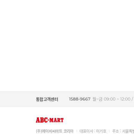
통합고객센터
1588-9667
월~금 09:00 ~ 12:00 / 
(주)에이비씨마트 코리아
대표이사 : 이기호
주소 : 서울특별