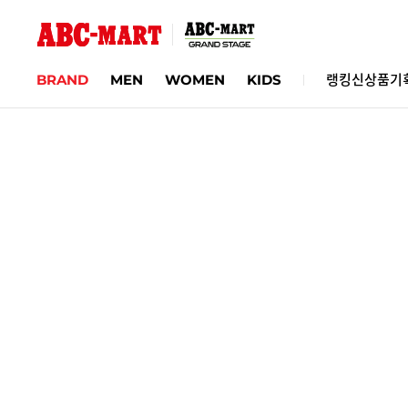
BRAND
MEN
WOMEN
KIDS
랭킹
신상품
기