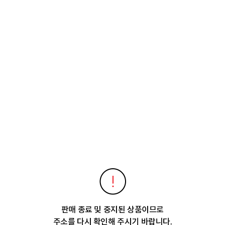
판매 종료 및 중지된 상품이므로
주소를 다시 확인해 주시기 바랍니다.