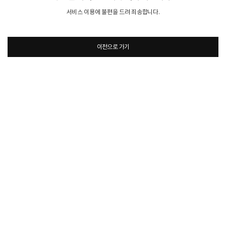
서비스 이용에 불편을 드려 죄송합니다.
이전으로 가기