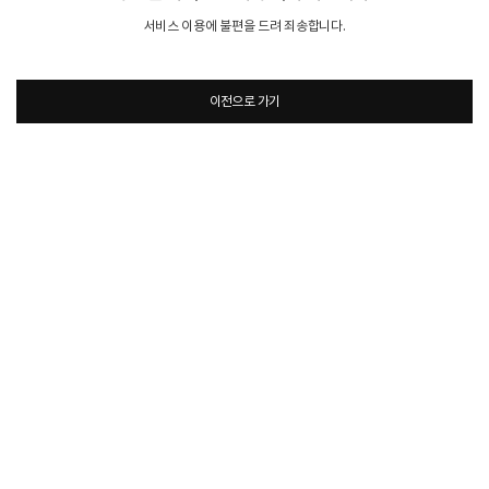
서비스 이용에 불편을 드려 죄송합니다.
이전으로 가기