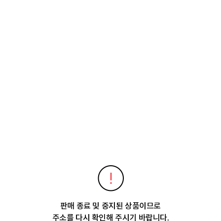
판매 종료 및 중지된 상품이므로
주소를 다시 확인해 주시기 바랍니다.