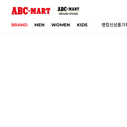
BRAND
MEN
WOMEN
KIDS
랭킹
신상품
기