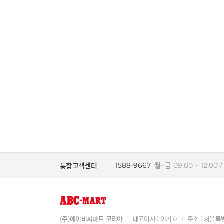
통합고객센터
1588-9667
월~금 09:00 ~ 12:00 / 
(주)에이비씨마트 코리아
대표이사 : 이기호
주소 : 서울특별