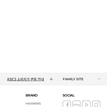
CONVERSE 소비자가 변동 안내
ASICS 소비자가 변동 안내
ASICS 소비자가 변동 안내
FAMILY SITE
DR.MARTENS 소비자가 변동 안내
NIKE 소비자가 변동 안내
BRAND
SOCIAL
HAWKINS
CONVERSE 소비자가 변동 안내