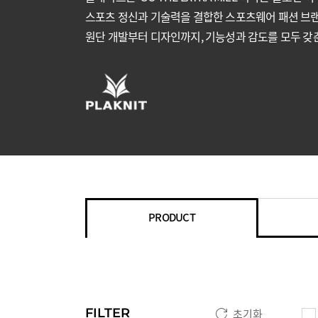
스포츠 정신과 기술력을 결합한 스포츠웨어 패션 브
원단 개발부터 디자인까지, 기능성과 감도를 모두 갖
PRODUCT
FILTER
초기화