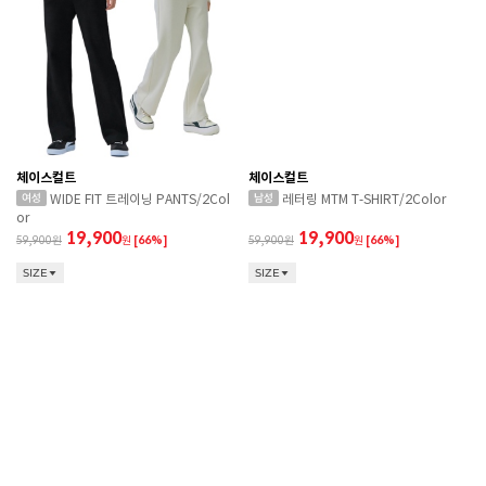
체이스컬트
체이스컬트
WIDE FIT 트레이닝 PANTS/2Col
레터링 MTM T-SHIRT/2Color
or
19,900
19,900
59,900
원
[66%]
59,900
원
[66%]
SIZE
SIZE