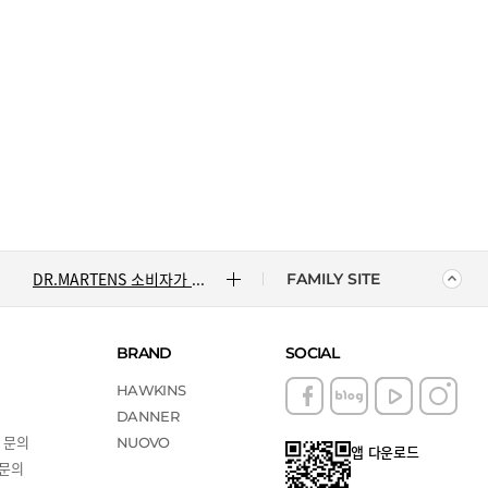
CONVERSE 소비자가 변동 안내
ASICS 소비자가 변동 안내
ASICS 소비자가 변동 안내
DR.MARTENS 소비자가 변동 안내
FAMILY SITE
NIKE 소비자가 변동 안내
BRAND
SOCIAL
CONVERSE 소비자가 변동 안내
HAWKINS
DANNER
 문의
ASICS 소비자가 변동 안내
NUOVO
앱 다운로드
 문의