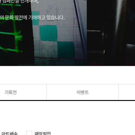
문화 캠페인을 전개하며,
쳐의 문화 발전에 기여하고 있습니다.
기획전
이벤트
아트배송
매장픽업