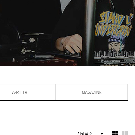
A-RT TV
MAGAZINE
신상품순