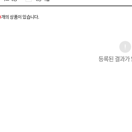
개의 상품이 있습니다.
0
등록된 결과가 