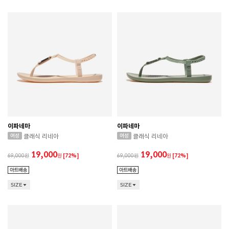
이파네마
이파네마
클래식 리네아
클래식 리네아
19,000
19,000
69,000
원
[72%]
69,000
원
[72%]
SIZE
SIZE