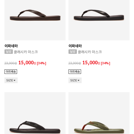
이파네마
이파네마
클래시카 마스크
클래시카 마스크
15,000
15,000
23,000
원
[34%]
23,000
원
[34%]
SIZE
SIZE