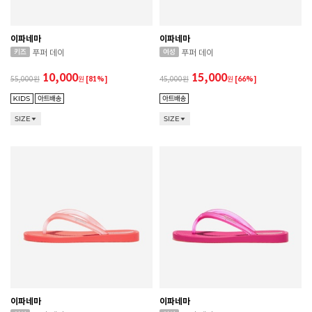
이파네마
이파네마
푸퍼 데이
푸퍼 데이
10,000
15,000
55,000
원
[81%]
45,000
원
[66%]
SIZE
SIZE
이파네마
이파네마