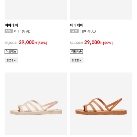
이파네마
이파네마
어반 통 AD
어반 통 AD
29,000
29,000
59,000
원
[50%]
59,000
원
[50%]
SIZE
SIZE