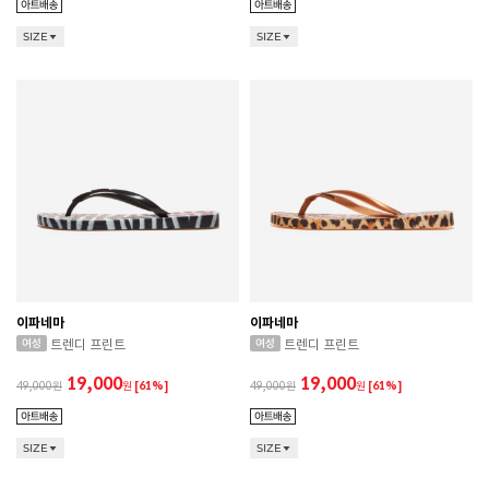
SIZE
SIZE
이파네마
이파네마
트렌디 프린트
트렌디 프린트
19,000
19,000
49,000
원
[61%]
49,000
원
[61%]
SIZE
SIZE