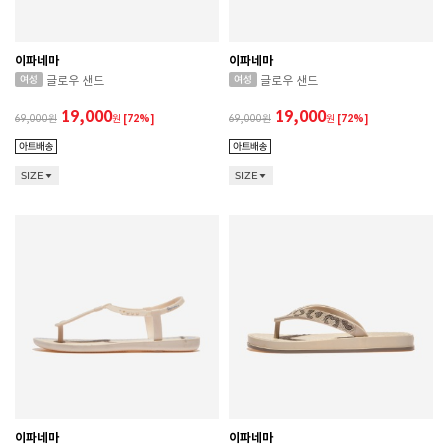
이파네마
이파네마
글로우 샌드
글로우 샌드
19,000
19,000
69,000
원
[72%]
69,000
원
[72%]
SIZE
SIZE
이파네마
이파네마