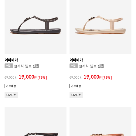
이파네마
이파네마
클래식 벨트 샌들
클래식 벨트 샌들
19,000
19,000
69,000
원
[72%]
69,000
원
[72%]
SIZE
SIZE