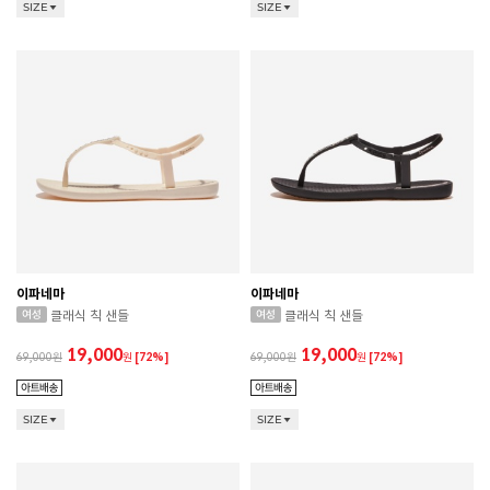
SIZE
SIZE
이파네마
이파네마
클래식 칙 샌들
클래식 칙 샌들
19,000
19,000
69,000
원
[72%]
69,000
원
[72%]
SIZE
SIZE