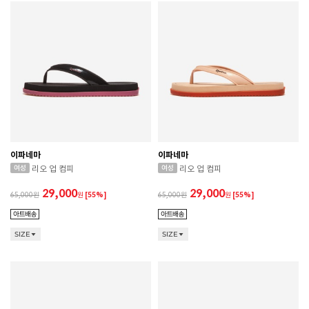
이파네마
이파네마
리오 업 컴피
리오 업 컴피
29,000
29,000
65,000
원
[55%]
65,000
원
[55%]
SIZE
SIZE