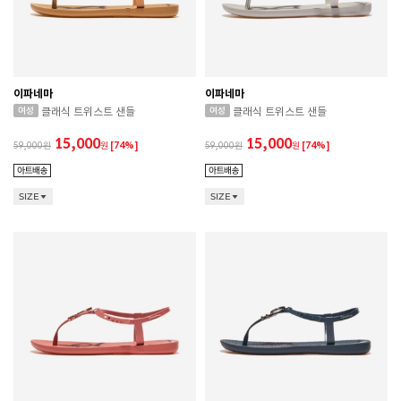
이파네마
이파네마
클래식 트위스트 샌들
클래식 트위스트 샌들
15,000
15,000
59,000
원
[74%]
59,000
원
[74%]
SIZE
SIZE