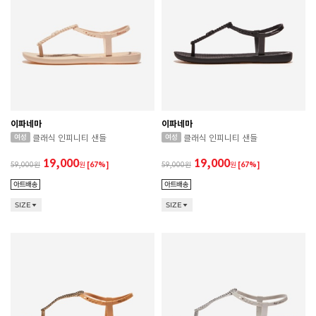
이파네마
이파네마
클래식 인피니티 샌들
클래식 인피니티 샌들
19,000
19,000
59,000
원
[67%]
59,000
원
[67%]
SIZE
SIZE