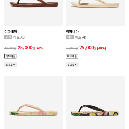
이파네마
이파네마
하트 AD
하트 AD
25,000
25,000
49,000
원
[48%]
49,000
원
[48%]
SIZE
SIZE