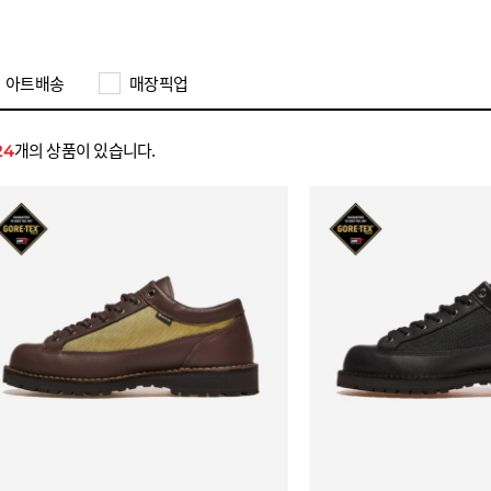
아트배송
매장픽업
개의 상품이 있습니다.
24