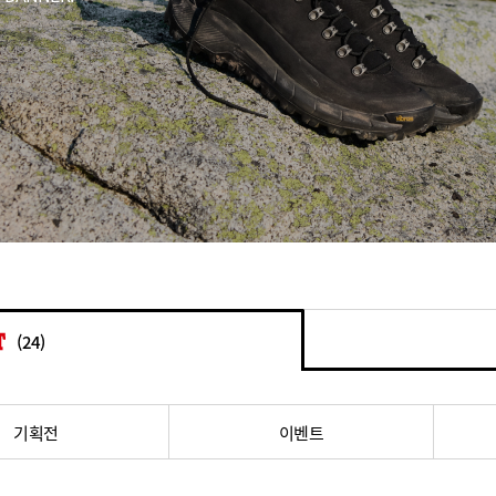
(24)
기획전
이벤트