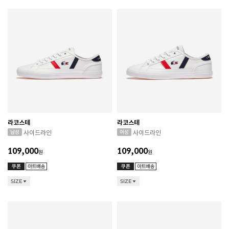
라코스테
라코스테
사이드라인
사이드라인
109,000
109,000
원
원
SIZE
SIZE