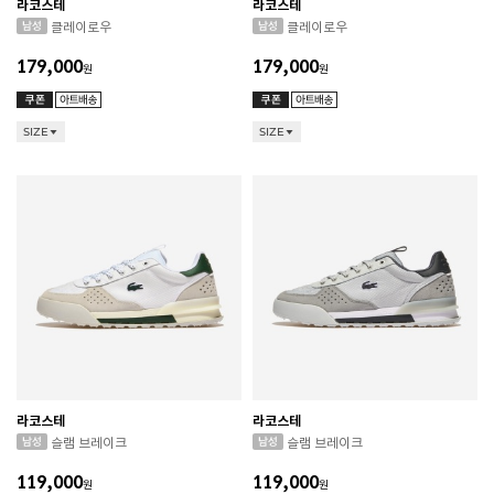
라코스테
라코스테
클레이로우
클레이로우
179,000
179,000
원
원
SIZE
SIZE
라코스테
라코스테
슬램 브레이크
슬램 브레이크
119,000
119,000
원
원