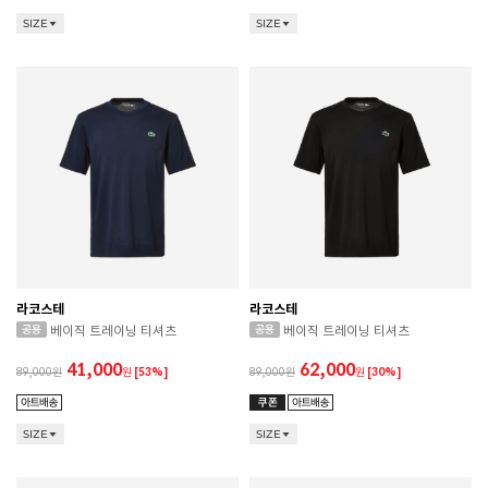
SIZE
SIZE
라코스테
라코스테
베이직 트레이닝 티셔츠
베이직 트레이닝 티셔츠
41,000
62,000
89,000
원
[53%]
89,000
원
[30%]
SIZE
SIZE