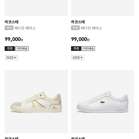
라코스테
라코스테
메디안 베이스
메디안 베이스
99,000
99,000
원
원
SIZE
SIZE
라코스테
라코스테