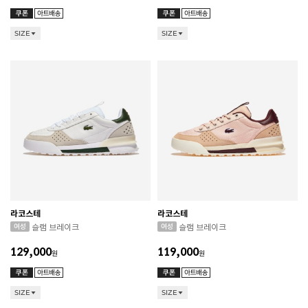
SIZE
SIZE
라코스테
라코스테
슬램 브레이크
슬램 브레이크
129,000
119,000
원
원
SIZE
SIZE