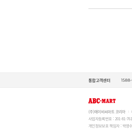
통합고객센터
1588
(주)에이비씨마트 코리아
사업자등록번호 : 201-81-761
개인정보보호 책임자 : 박영