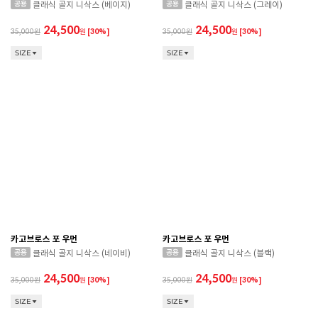
클래식 골지 니삭스 (베이지)
클래식 골지 니삭스 (그레이)
24,500
24,500
35,000
원
[30%]
35,000
원
[30%]
SIZE
SIZE
카고브로스 포 우먼
카고브로스 포 우먼
클래식 골지 니삭스 (네이비)
클래식 골지 니삭스 (블랙)
24,500
24,500
35,000
원
[30%]
35,000
원
[30%]
SIZE
SIZE