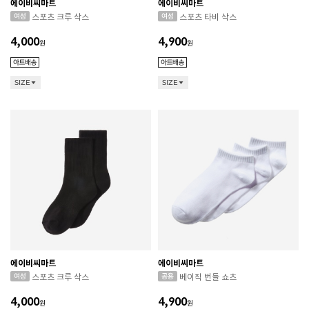
에이비씨마트
에이비씨마트
스포츠 크루 삭스
스포츠 타비 삭스
4,000
4,900
원
원
SIZE
SIZE
에이비씨마트
에이비씨마트
스포츠 크루 삭스
베이직 번들 쇼츠
4,000
4,900
원
원