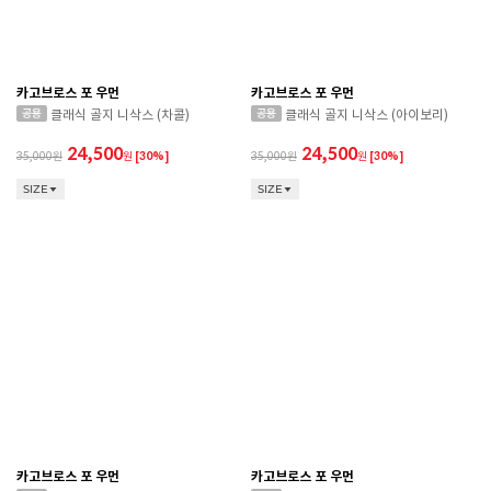
카고브로스 포 우먼
카고브로스 포 우먼
클래식 골지 니삭스 (차콜)
클래식 골지 니삭스 (아이보리)
24,500
24,500
35,000
원
[30%]
35,000
원
[30%]
SIZE
SIZE
카고브로스 포 우먼
카고브로스 포 우먼