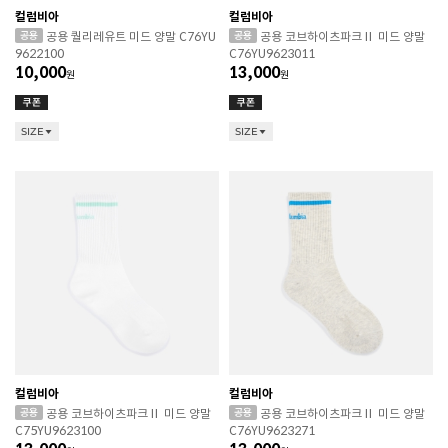
컬럼비아
컬럼비아
공용 퀄리레유트 미드 양말 C76YU
공용 코브하이츠파크Ⅱ 미드 양말
9622100
C76YU9623011
10,000
13,000
원
원
SIZE
SIZE
컬럼비아
컬럼비아
공용 코브하이츠파크Ⅱ 미드 양말
공용 코브하이츠파크Ⅱ 미드 양말
C75YU9623100
C76YU9623271