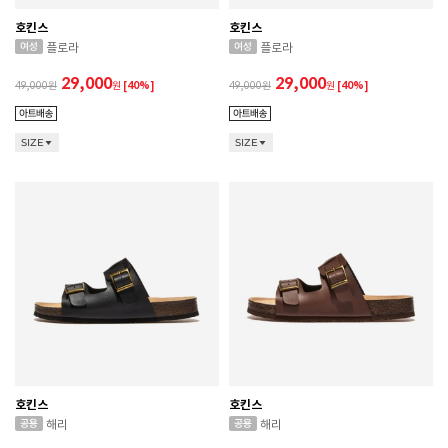
호킨스
호킨스
플로라
플로라
29,000
29,000
49,000
원
[40%]
49,000
원
[40%]
SIZE
SIZE
호킨스
호킨스
해리
해리