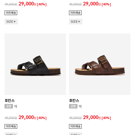
29,000
29,000
49,000
원
[40%]
49,000
원
[40%]
SIZE
SIZE
호킨스
호킨스
잭
잭
29,000
29,000
49,000
원
[40%]
49,000
원
[40%]