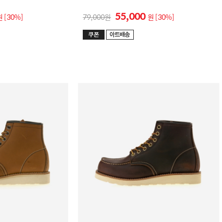
55,000
원
[30%]
79,000
원
[30%]